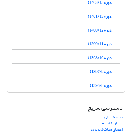
دوره 15 (1403)
دوره 13 (1401)
دوره 12 (1400)
دوره 11 (1399)
دوره 10 (1398)
دوره 9 (1397)
دوره 8 (1396)
دسترسی سریع
صفحه اصلی
درباره نشریه
اعضای هیات تحریریه