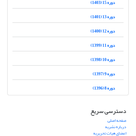
دوره 15 (1403)
دوره 13 (1401)
دوره 12 (1400)
دوره 11 (1399)
دوره 10 (1398)
دوره 9 (1397)
دوره 8 (1396)
دسترسی سریع
صفحه اصلی
درباره نشریه
اعضای هیات تحریریه