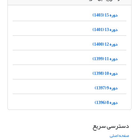
دوره 15 (1403)
دوره 13 (1401)
دوره 12 (1400)
دوره 11 (1399)
دوره 10 (1398)
دوره 9 (1397)
دوره 8 (1396)
دسترسی سریع
صفحه اصلی