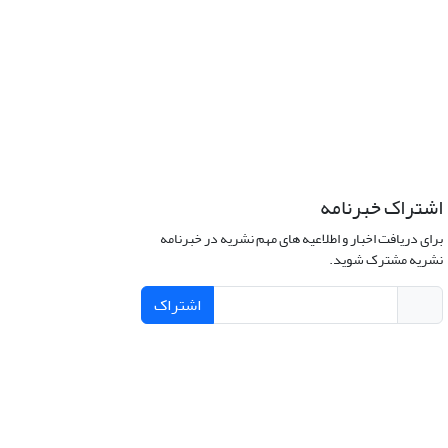
اشتراک خبرنامه
برای دریافت اخبار و اطلاعیه های مهم نشریه در خبرنامه
نشریه مشترک شوید.
اشتراک