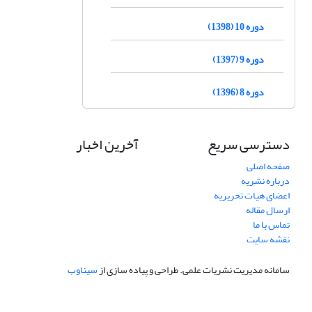
دوره 10 (1398)
دوره 9 (1397)
دوره 8 (1396)
دسترسی سریع
آخرین اخبار
صفحه اصلی
درباره نشریه
اعضای هیات تحریریه
ارسال مقاله
تماس با ما
نقشه سایت
سامانه مدیریت نشریات علمی.
طراحی و پیاده سازی از
سیناوب