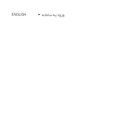
ورود به سامانه
ENGLISH