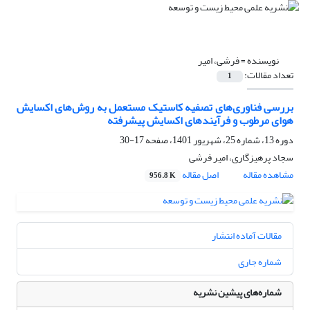
نویسنده =
فرشی، امیر
تعداد مقالات:
1
بررسی فناوری‌های تصفیه کاستیک مستعمل به ‌روش‌های اکسایش
هوای مرطوب و فرآیندهای اکسایش پیشرفته
دوره 13، شماره 25، شهریور 1401، صفحه
17-30
سجاد پرهیزگاری، امیر فرشی
مشاهده مقاله
اصل مقاله
956.8 K
مقالات آماده انتشار
شماره جاری
شماره‌های پیشین نشریه