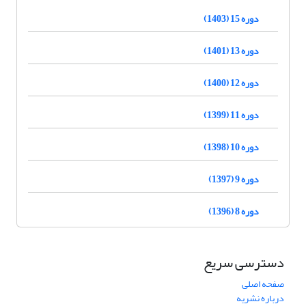
دوره 15 (1403)
دوره 13 (1401)
دوره 12 (1400)
دوره 11 (1399)
دوره 10 (1398)
دوره 9 (1397)
دوره 8 (1396)
دسترسی سریع
صفحه اصلی
درباره نشریه