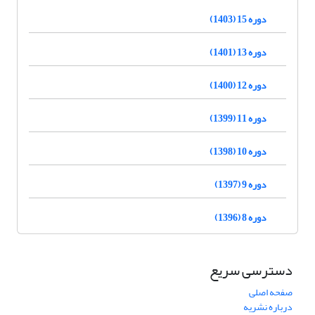
دوره 15 (1403)
دوره 13 (1401)
دوره 12 (1400)
دوره 11 (1399)
دوره 10 (1398)
دوره 9 (1397)
دوره 8 (1396)
دسترسی سریع
صفحه اصلی
درباره نشریه