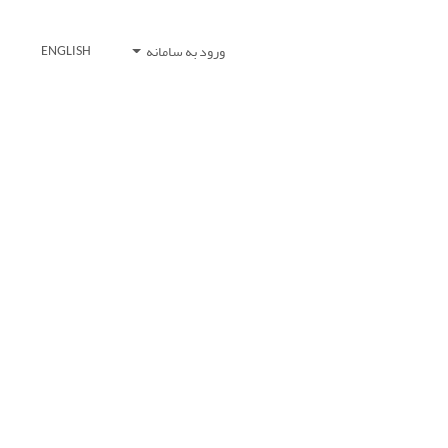
ورود به سامانه
ENGLISH