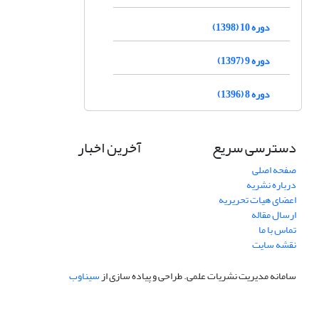
دوره 10 (1398)
دوره 9 (1397)
دوره 8 (1396)
دسترسی سریع
آخرین اخبار
صفحه اصلی
درباره نشریه
اعضای هیات تحریریه
ارسال مقاله
تماس با ما
نقشه سایت
سامانه مدیریت نشریات علمی.
طراحی و پیاده سازی از
سیناوب