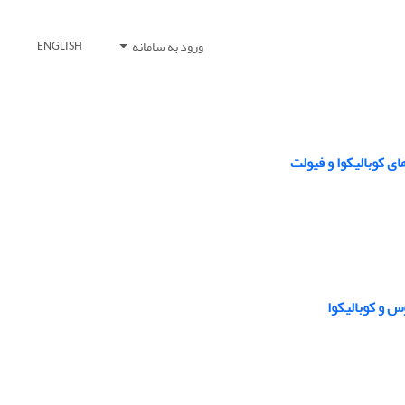
ورود به سامانه
ENGLISH
ی کوبالیکوا و فیولت
س و کوبالیکوا