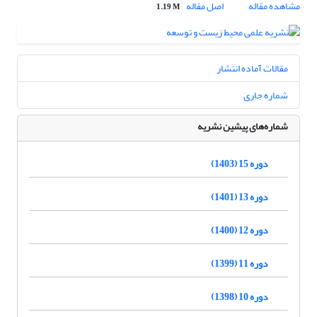
مشاهده مقاله
اصل مقاله
1.19 M
مقالات آماده انتشار
شماره جاری
شماره‌های پیشین نشریه
دوره 15 (1403)
دوره 13 (1401)
دوره 12 (1400)
دوره 11 (1399)
دوره 10 (1398)