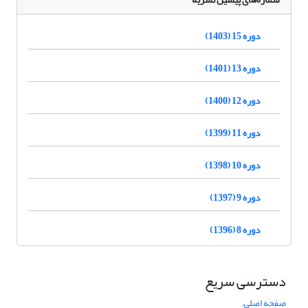
دوره 15 (1403)
دوره 13 (1401)
دوره 12 (1400)
دوره 11 (1399)
دوره 10 (1398)
دوره 9 (1397)
دوره 8 (1396)
دسترسی سریع
صفحه اصلی