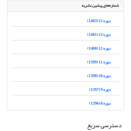
شماره‌های پیشین نشریه
دوره 15 (1403)
دوره 13 (1401)
دوره 12 (1400)
دوره 11 (1399)
دوره 10 (1398)
دوره 9 (1397)
دوره 8 (1396)
دسترسی سریع