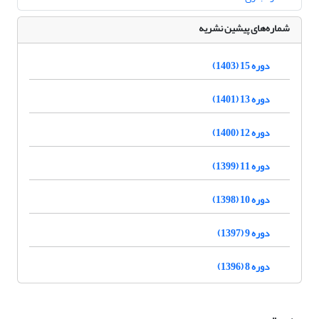
شماره‌های پیشین نشریه
دوره 15 (1403)
دوره 13 (1401)
دوره 12 (1400)
دوره 11 (1399)
دوره 10 (1398)
دوره 9 (1397)
دوره 8 (1396)