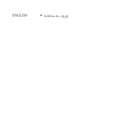
ورود به سامانه
ENGLISH