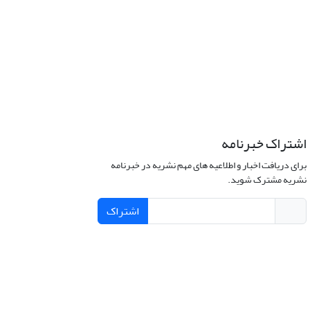
اشتراک خبرنامه
برای دریافت اخبار و اطلاعیه های مهم نشریه در خبرنامه
نشریه مشترک شوید.
اشتراک