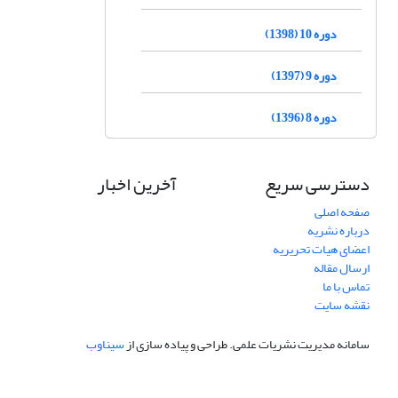
دوره 10 (1398)
دوره 9 (1397)
دوره 8 (1396)
دسترسی سریع
آخرین اخبار
صفحه اصلی
درباره نشریه
اعضای هیات تحریریه
ارسال مقاله
تماس با ما
نقشه سایت
سامانه مدیریت نشریات علمی.
طراحی و پیاده سازی از
سیناوب