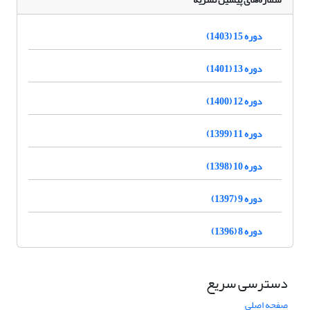
دوره 15 (1403)
دوره 13 (1401)
دوره 12 (1400)
دوره 11 (1399)
دوره 10 (1398)
دوره 9 (1397)
دوره 8 (1396)
دسترسی سریع
صفحه اصلی