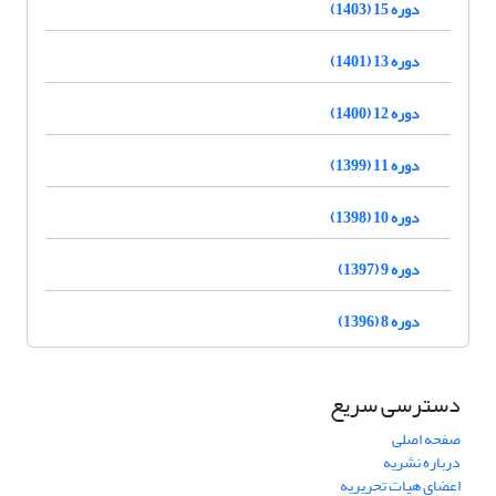
دوره 15 (1403)
دوره 13 (1401)
دوره 12 (1400)
دوره 11 (1399)
دوره 10 (1398)
دوره 9 (1397)
دوره 8 (1396)
دسترسی سریع
صفحه اصلی
درباره نشریه
اعضای هیات تحریریه