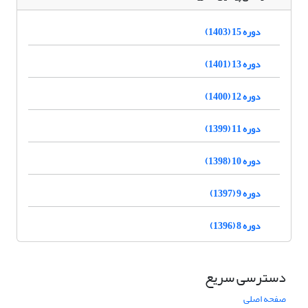
دوره 15 (1403)
دوره 13 (1401)
دوره 12 (1400)
دوره 11 (1399)
دوره 10 (1398)
دوره 9 (1397)
دوره 8 (1396)
دسترسی سریع
صفحه اصلی