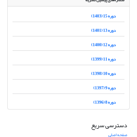
دوره 15 (1403)
دوره 13 (1401)
دوره 12 (1400)
دوره 11 (1399)
دوره 10 (1398)
دوره 9 (1397)
دوره 8 (1396)
دسترسی سریع
صفحه اصلی