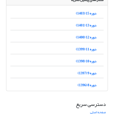
دوره 15 (1403)
دوره 13 (1401)
دوره 12 (1400)
دوره 11 (1399)
دوره 10 (1398)
دوره 9 (1397)
دوره 8 (1396)
دسترسی سریع
صفحه اصلی