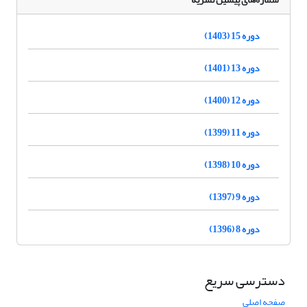
دوره 15 (1403)
دوره 13 (1401)
دوره 12 (1400)
دوره 11 (1399)
دوره 10 (1398)
دوره 9 (1397)
دوره 8 (1396)
دسترسی سریع
صفحه اصلی