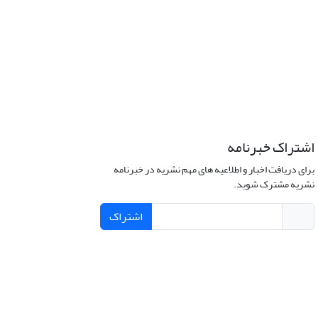
اشتراک خبرنامه
برای دریافت اخبار و اطلاعیه های مهم نشریه در خبرنامه
نشریه مشترک شوید.
اشتراک