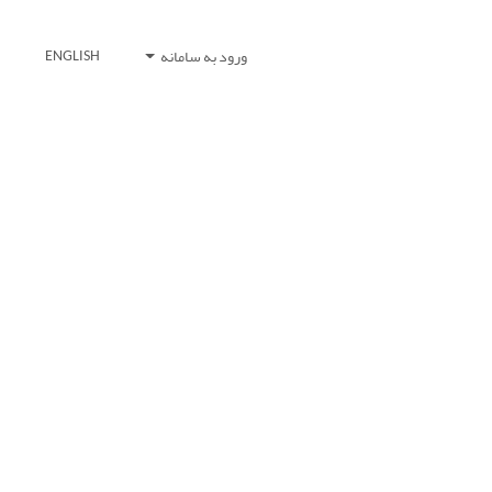
ورود به سامانه
ENGLISH