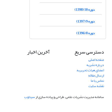
دوره 10 (1398)
دوره 9 (1397)
دوره 8 (1396)
دسترسی سریع
آخرین اخبار
صفحه اصلی
درباره نشریه
اعضای هیات تحریریه
ارسال مقاله
تماس با ما
نقشه سایت
سامانه مدیریت نشریات علمی.
طراحی و پیاده سازی از
سیناوب