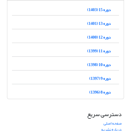
دوره 15 (1403)
دوره 13 (1401)
دوره 12 (1400)
دوره 11 (1399)
دوره 10 (1398)
دوره 9 (1397)
دوره 8 (1396)
دسترسی سریع
صفحه اصلی
درباره نشریه