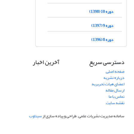
دوره 10 (1398)
دوره 9 (1397)
دوره 8 (1396)
دسترسی سریع
آخرین اخبار
صفحه اصلی
درباره نشریه
اعضای هیات تحریریه
ارسال مقاله
تماس با ما
نقشه سایت
سامانه مدیریت نشریات علمی.
طراحی و پیاده سازی از
سیناوب