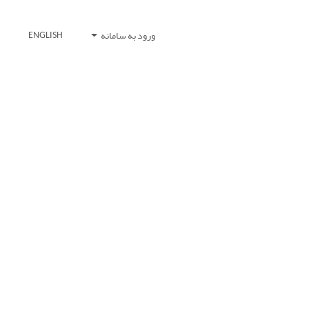
ورود به سامانه
ENGLISH