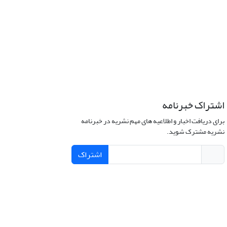
اشتراک خبرنامه
برای دریافت اخبار و اطلاعیه های مهم نشریه در خبرنامه
نشریه مشترک شوید.
اشتراک