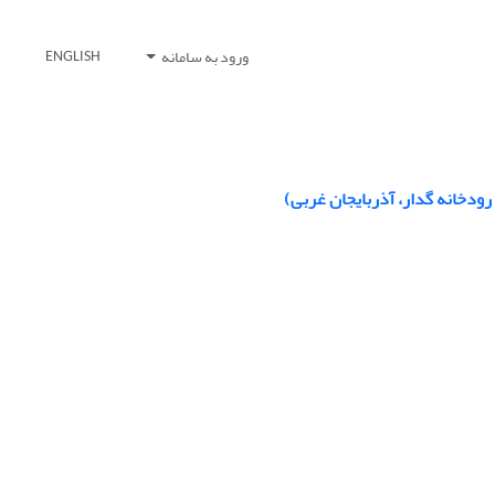
ورود به سامانه
ENGLISH