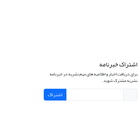
اشتراک خبرنامه
برای دریافت اخبار و اطلاعیه های مهم نشریه در خبرنامه
نشریه مشترک شوید.
اشتراک