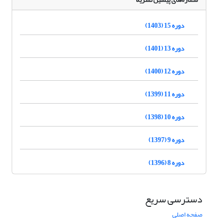
دوره 15 (1403)
دوره 13 (1401)
دوره 12 (1400)
دوره 11 (1399)
دوره 10 (1398)
دوره 9 (1397)
دوره 8 (1396)
دسترسی سریع
صفحه اصلی