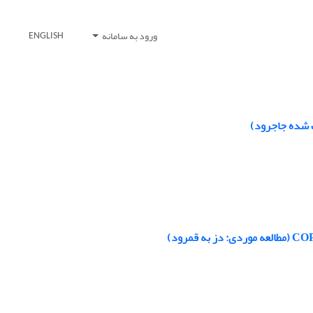
ورود به سامانه
ENGLISH
ت شده جاجرود)