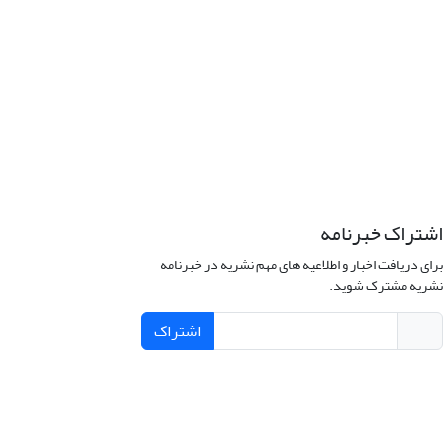
اشتراک خبرنامه
برای دریافت اخبار و اطلاعیه های مهم نشریه در خبرنامه
نشریه مشترک شوید.
اشتراک