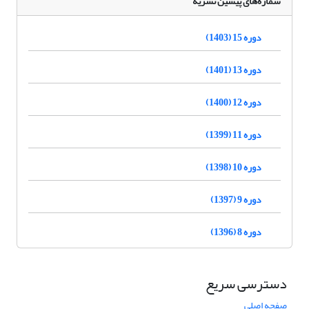
شماره‌های پیشین نشریه
دوره 15 (1403)
دوره 13 (1401)
دوره 12 (1400)
دوره 11 (1399)
دوره 10 (1398)
دوره 9 (1397)
دوره 8 (1396)
دسترسی سریع
صفحه اصلی