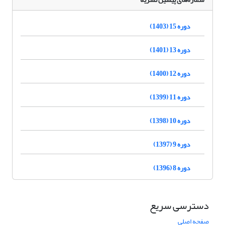
دوره 15 (1403)
دوره 13 (1401)
دوره 12 (1400)
دوره 11 (1399)
دوره 10 (1398)
دوره 9 (1397)
دوره 8 (1396)
دسترسی سریع
صفحه اصلی