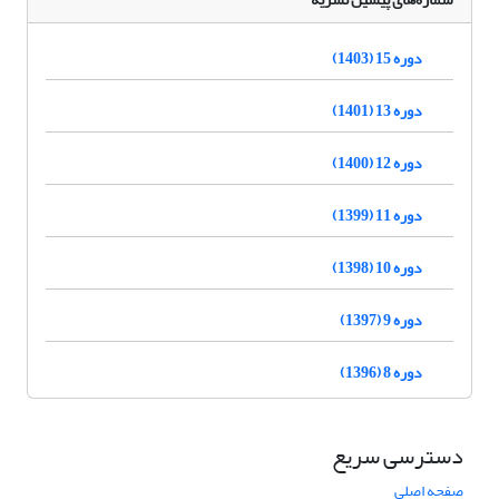
دوره 15 (1403)
دوره 13 (1401)
دوره 12 (1400)
دوره 11 (1399)
دوره 10 (1398)
دوره 9 (1397)
دوره 8 (1396)
دسترسی سریع
صفحه اصلی