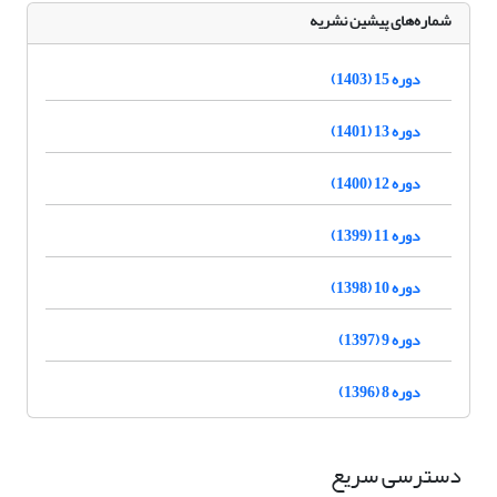
شماره‌های پیشین نشریه
دوره 15 (1403)
دوره 13 (1401)
دوره 12 (1400)
دوره 11 (1399)
دوره 10 (1398)
دوره 9 (1397)
دوره 8 (1396)
دسترسی سریع