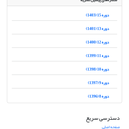
دوره 15 (1403)
دوره 13 (1401)
دوره 12 (1400)
دوره 11 (1399)
دوره 10 (1398)
دوره 9 (1397)
دوره 8 (1396)
دسترسی سریع
صفحه اصلی