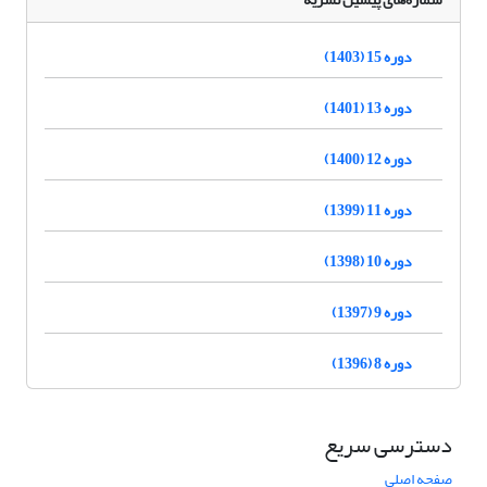
دوره 15 (1403)
دوره 13 (1401)
دوره 12 (1400)
دوره 11 (1399)
دوره 10 (1398)
دوره 9 (1397)
دوره 8 (1396)
دسترسی سریع
صفحه اصلی