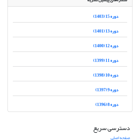
دوره 15 (1403)
دوره 13 (1401)
دوره 12 (1400)
دوره 11 (1399)
دوره 10 (1398)
دوره 9 (1397)
دوره 8 (1396)
دسترسی سریع
صفحه اصلی