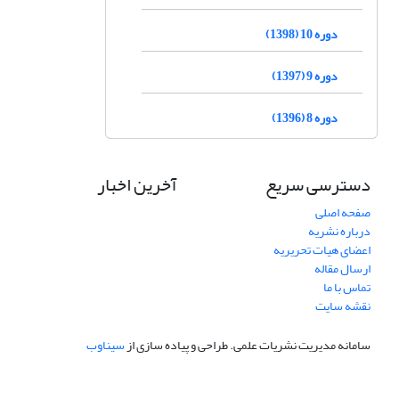
دوره 10 (1398)
دوره 9 (1397)
دوره 8 (1396)
دسترسی سریع
آخرین اخبار
صفحه اصلی
درباره نشریه
اعضای هیات تحریریه
ارسال مقاله
تماس با ما
نقشه سایت
سامانه مدیریت نشریات علمی.
طراحی و پیاده سازی از
سیناوب