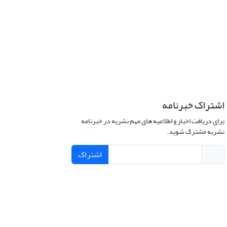
اشتراک خبرنامه
برای دریافت اخبار و اطلاعیه های مهم نشریه در خبرنامه
نشریه مشترک شوید.
اشتراک