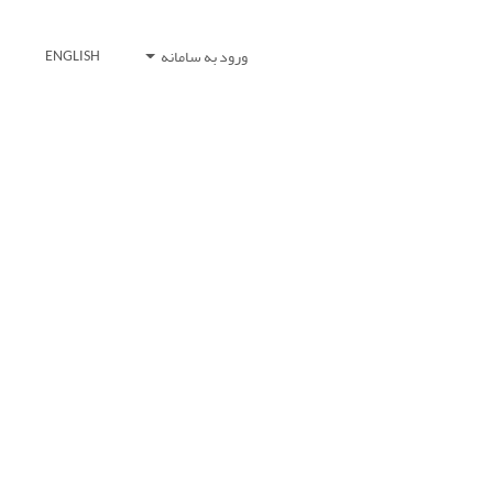
ورود به سامانه
ENGLISH