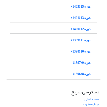
دوره 15 (1403)
دوره 13 (1401)
دوره 12 (1400)
دوره 11 (1399)
دوره 10 (1398)
دوره 9 (1397)
دوره 8 (1396)
دسترسی سریع
صفحه اصلی
درباره نشریه