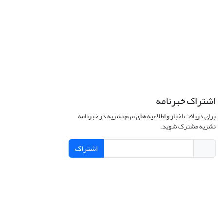
اشتراک خبرنامه
برای دریافت اخبار و اطلاعیه های مهم نشریه در خبرنامه
نشریه مشترک شوید.
اشتراک