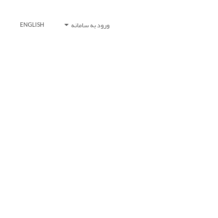
ورود به سامانه
ENGLISH