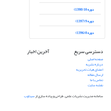
دوره 10 (1398)
دوره 9 (1397)
دوره 8 (1396)
دسترسی سریع
آخرین اخبار
صفحه اصلی
درباره نشریه
اعضای هیات تحریریه
ارسال مقاله
تماس با ما
نقشه سایت
سامانه مدیریت نشریات علمی.
طراحی و پیاده سازی از
سیناوب