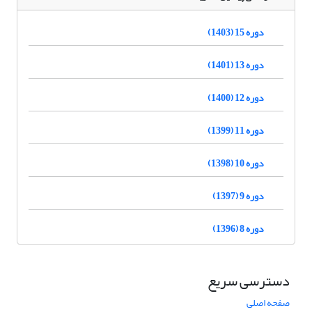
دوره 15 (1403)
دوره 13 (1401)
دوره 12 (1400)
دوره 11 (1399)
دوره 10 (1398)
دوره 9 (1397)
دوره 8 (1396)
دسترسی سریع
صفحه اصلی