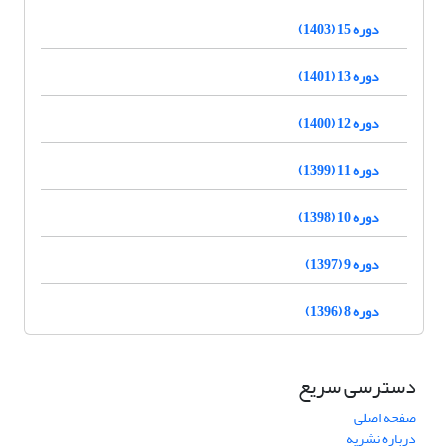
دوره 15 (1403)
دوره 13 (1401)
دوره 12 (1400)
دوره 11 (1399)
دوره 10 (1398)
دوره 9 (1397)
دوره 8 (1396)
دسترسی سریع
صفحه اصلی
درباره نشریه