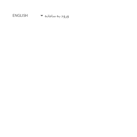
ورود به سامانه
ENGLISH