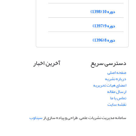
دوره 10 (1398)
دوره 9 (1397)
دوره 8 (1396)
دسترسی سریع
آخرین اخبار
صفحه اصلی
درباره نشریه
اعضای هیات تحریریه
ارسال مقاله
تماس با ما
نقشه سایت
سامانه مدیریت نشریات علمی.
طراحی و پیاده سازی از
سیناوب