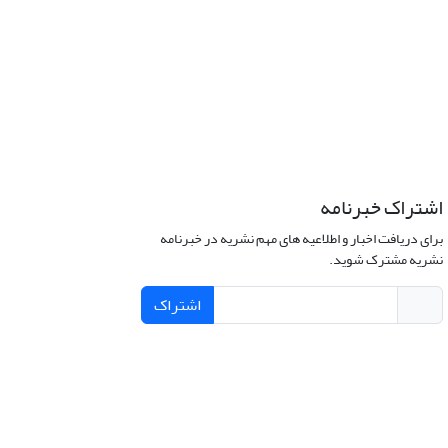
اشتراک خبرنامه
برای دریافت اخبار و اطلاعیه های مهم نشریه در خبرنامه
نشریه مشترک شوید.
اشتراک