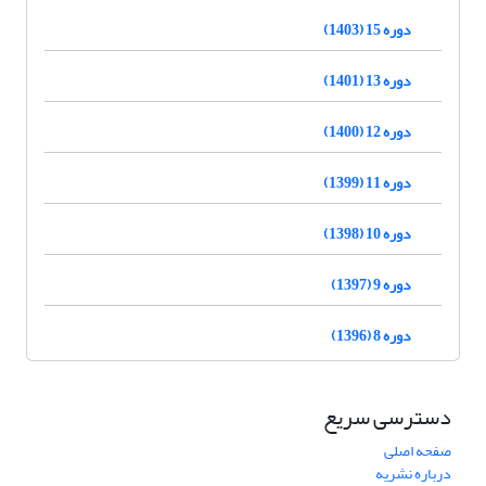
دوره 15 (1403)
دوره 13 (1401)
دوره 12 (1400)
دوره 11 (1399)
دوره 10 (1398)
دوره 9 (1397)
دوره 8 (1396)
دسترسی سریع
صفحه اصلی
درباره نشریه