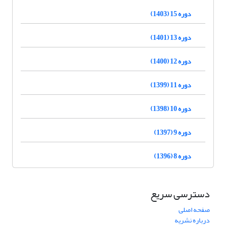
دوره 15 (1403)
دوره 13 (1401)
دوره 12 (1400)
دوره 11 (1399)
دوره 10 (1398)
دوره 9 (1397)
دوره 8 (1396)
دسترسی سریع
صفحه اصلی
درباره نشریه