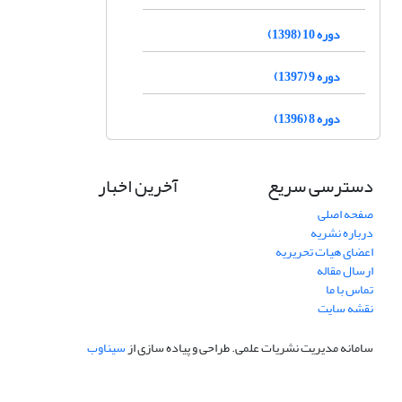
دوره 10 (1398)
دوره 9 (1397)
دوره 8 (1396)
دسترسی سریع
آخرین اخبار
صفحه اصلی
درباره نشریه
اعضای هیات تحریریه
ارسال مقاله
تماس با ما
نقشه سایت
سامانه مدیریت نشریات علمی.
طراحی و پیاده سازی از
سیناوب