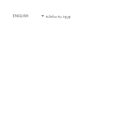
ورود به سامانه
ENGLISH