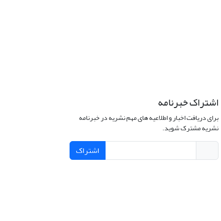
اشتراک خبرنامه
برای دریافت اخبار و اطلاعیه های مهم نشریه در خبرنامه
نشریه مشترک شوید.
اشتراک