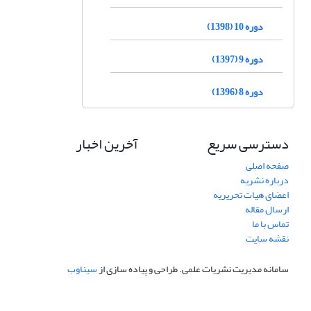
دوره 10 (1398)
دوره 9 (1397)
دوره 8 (1396)
دسترسی سریع
آخرین اخبار
صفحه اصلی
درباره نشریه
اعضای هیات تحریریه
ارسال مقاله
تماس با ما
نقشه سایت
سامانه مدیریت نشریات علمی.
طراحی و پیاده سازی از
سیناوب