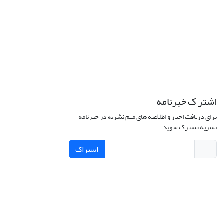
اشتراک خبرنامه
برای دریافت اخبار و اطلاعیه های مهم نشریه در خبرنامه
نشریه مشترک شوید.
اشتراک