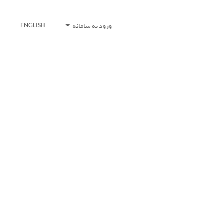
ورود به سامانه
ENGLISH