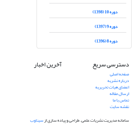
دوره 10 (1398)
دوره 9 (1397)
دوره 8 (1396)
دسترسی سریع
آخرین اخبار
صفحه اصلی
درباره نشریه
اعضای هیات تحریریه
ارسال مقاله
تماس با ما
نقشه سایت
سامانه مدیریت نشریات علمی.
طراحی و پیاده سازی از
سیناوب