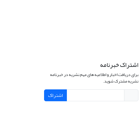
اشتراک خبرنامه
برای دریافت اخبار و اطلاعیه های مهم نشریه در خبرنامه
نشریه مشترک شوید.
اشتراک