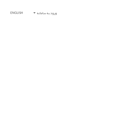
ورود به سامانه
ENGLISH