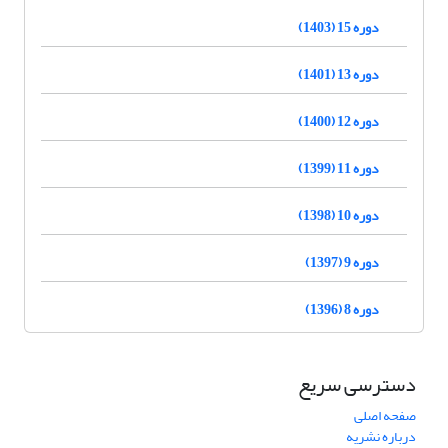
دوره 15 (1403)
دوره 13 (1401)
دوره 12 (1400)
دوره 11 (1399)
دوره 10 (1398)
دوره 9 (1397)
دوره 8 (1396)
دسترسی سریع
صفحه اصلی
درباره نشریه