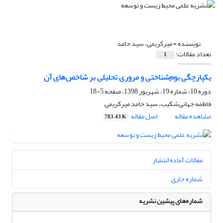
نویسنده =
میرکریمی، سید حامد
تعداد مقالات:
1
یکپارچگی بوم‌‌شناختی و مروری تحلیلی بر شاخص‌‌های آن
دوره 10، شماره 19، شهریور 1398، صفحه
5-18
فاطمه جهانی‌‌شکیب، سید حامد میرکریمی
مشاهده مقاله
اصل مقاله
783.43 K
مقالات آماده انتشار
شماره جاری
شماره‌های پیشین نشریه