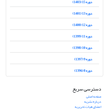
دوره 15 (1403)
دوره 13 (1401)
دوره 12 (1400)
دوره 11 (1399)
دوره 10 (1398)
دوره 9 (1397)
دوره 8 (1396)
دسترسی سریع
صفحه اصلی
درباره نشریه
اعضای هیات تحریریه