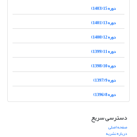
دوره 15 (1403)
دوره 13 (1401)
دوره 12 (1400)
دوره 11 (1399)
دوره 10 (1398)
دوره 9 (1397)
دوره 8 (1396)
دسترسی سریع
صفحه اصلی
درباره نشریه