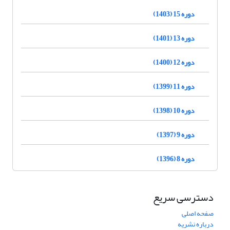
دوره 15 (1403)
دوره 13 (1401)
دوره 12 (1400)
دوره 11 (1399)
دوره 10 (1398)
دوره 9 (1397)
دوره 8 (1396)
دسترسی سریع
صفحه اصلی
درباره نشریه