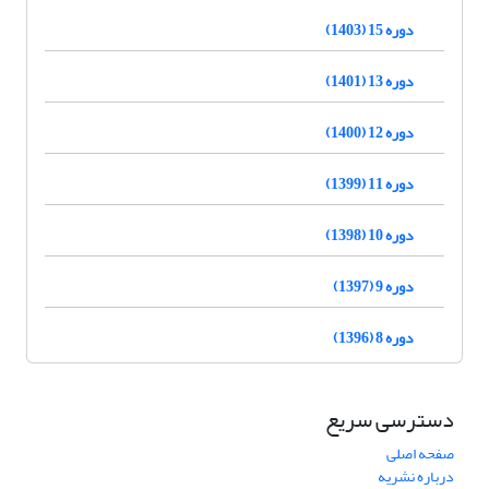
دوره 15 (1403)
دوره 13 (1401)
دوره 12 (1400)
دوره 11 (1399)
دوره 10 (1398)
دوره 9 (1397)
دوره 8 (1396)
دسترسی سریع
صفحه اصلی
درباره نشریه