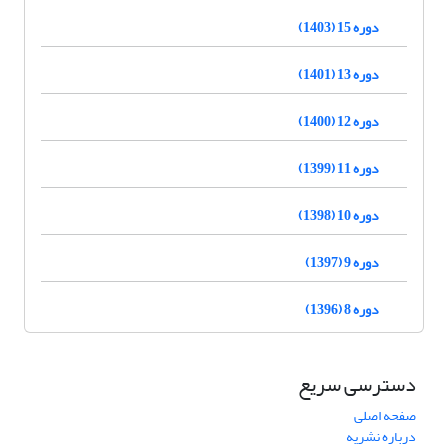
دوره 15 (1403)
دوره 13 (1401)
دوره 12 (1400)
دوره 11 (1399)
دوره 10 (1398)
دوره 9 (1397)
دوره 8 (1396)
دسترسی سریع
صفحه اصلی
درباره نشریه