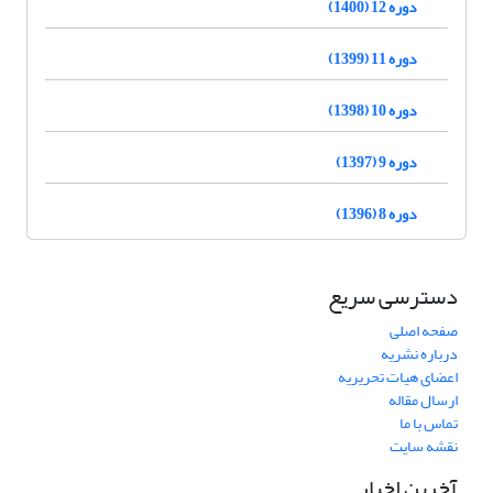
دوره 12 (1400)
دوره 11 (1399)
دوره 10 (1398)
دوره 9 (1397)
دوره 8 (1396)
دسترسی سریع
صفحه اصلی
درباره نشریه
اعضای هیات تحریریه
ارسال مقاله
تماس با ما
نقشه سایت
آخرین اخبار